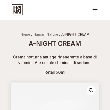
Home
/
Human Nature
/ A-NIGHT CREAM
A-NIGHT CREAM
Crema notturna antiage rigenerante a base di
vitamina A e cellule staminali di sedano.
Retail 50ml