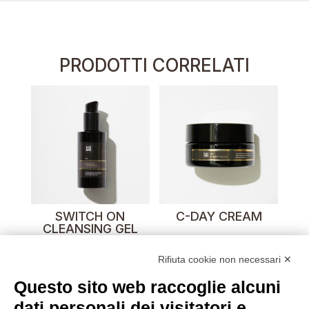
PRODOTTI CORRELATI
SWITCH ON
C-DAY CREAM
CLEANSING GEL
Rifiuta cookie non necessari ✕
Questo sito web raccoglie alcuni
dati personali dei visitatori e