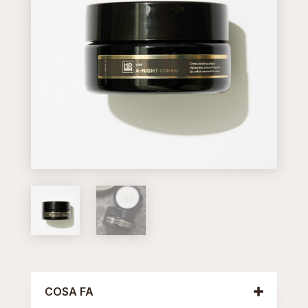
COSA FA