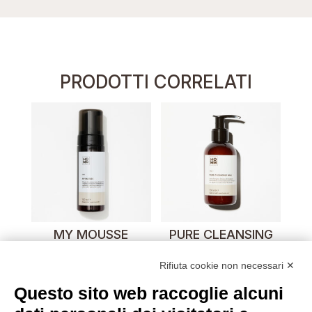
PRODOTTI CORRELATI
MY MOUSSE
PURE CLEANSING
MILK
Rifiuta cookie non necessari ✕
Questo sito web raccoglie alcuni