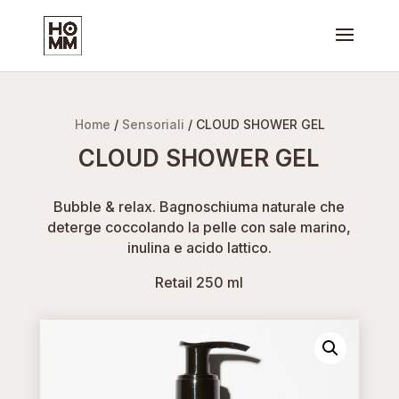
Home
/
Sensoriali
/ CLOUD SHOWER GEL
CLOUD SHOWER GEL
Bubble & relax. Bagnoschiuma naturale che
deterge coccolando la pelle con sale marino,
inulina e acido lattico.
Retail 250 ml