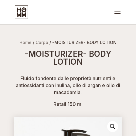
Home
/
Corpo
/ -MOISTURIZER- BODY LOTION
-MOISTURIZER- BODY
LOTION
Fluido fondente dalle proprietà nutrienti e
antiossidanti con inulina, olio di argan e olio di
macadamia.
Retail 150 ml